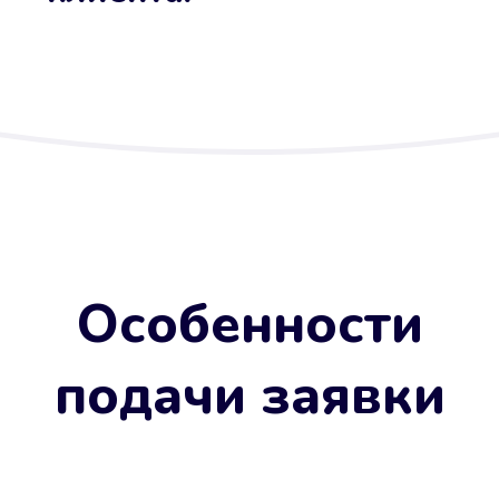
Особенности
подачи заявки