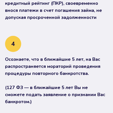
кредитный рейтинг (ПКР), своевременно
внося платежи в счет погашения займа, не
допуская просроченной задолженности
4
Осознаете, что в ближайшие 5 лет, на Вас
распространяется мораторий проведения
процедуры повторного банкротства.
(127 ФЗ — в ближайшие 5 лет Вы не
сможете подать заявление о признании Вас
банкротом.)