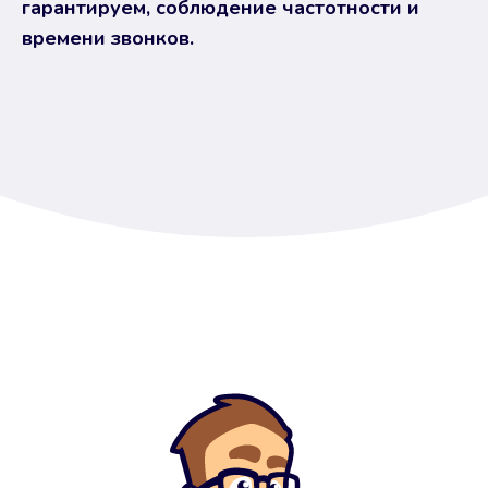
гарантируем, соблюдение частотности и
времени звонков.