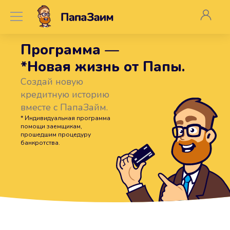
Программа —
*Новая жизнь от Папы.
Создай новую
кредитную историю
вместе с ПапаЗайм.
* Индивидуальная программа
помощи заемщикам,
прошедшим процедуру
банкротства.