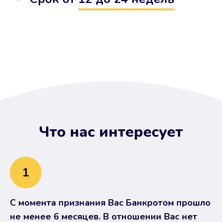
Что нас интересует
1
С момента признания Вас Банкротом прошло
не менее 6 месяцев. В отношении Вас нет