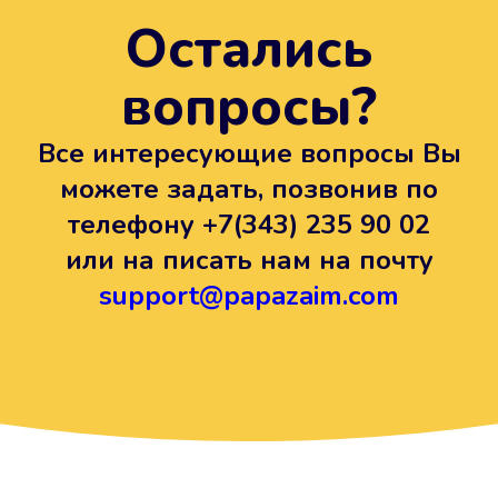
Остались
вопросы?
Все интересующие вопросы Вы
можете задать, позвонив по
телефону
+7(343) 235 90 02
или на писать нам на почту
support@papazaim.com