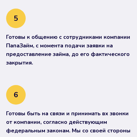
5
Готовы к общению с сотрудниками компании
ПапаЗайм, с момента подачи заявки на
предоставление займа, до его фактического
закрытия.
6
Готовы быть на связи и принимать вх звонки
от компании, согласно действующим
федеральным законам. Мы со своей стороны