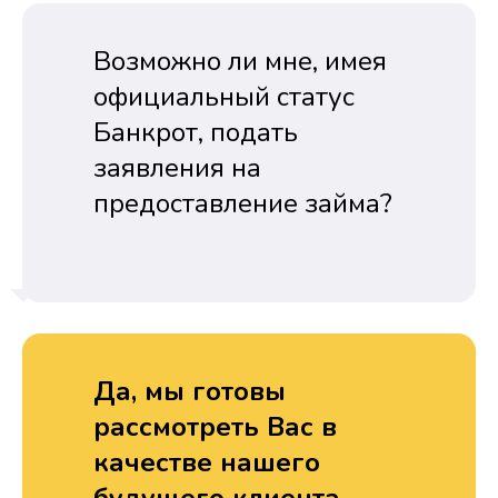
Возможно ли мне, имея
официальный статус
Банкрот, подать
заявления на
предоставление займа?
Да, мы готовы
рассмотреть Вас в
качестве нашего