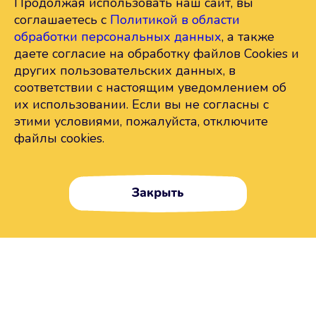
Продолжая использовать наш сайт, вы
соглашаетесь с
Политикой в области
обработки персональных данных
, а также
даете согласие на обработку файлов Cookies и
других пользовательских данных, в
соответствии с настоящим уведомлением об
их использовании. Если вы не согласны с
этими условиями, пожалуйста, отключите
файлы cookies.