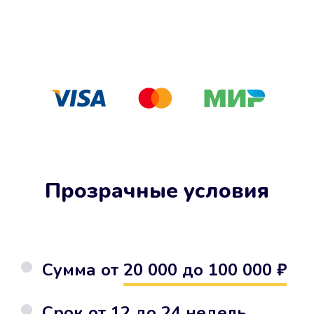
Прозрачные условия
Сумма от
20 000 до 100 000 ₽
Срок от
12 до 24 недель