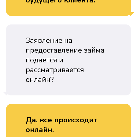
будущего клиента.
Заявление на
предоставление займа
подается и
рассматривается
онлайн?
Да, все происходит
онлайн.