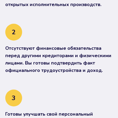
открытых исполнительных производств.
2
Отсутствуют финансовые обязательства
перед другими кредиторами и физическими
лицами. Вы готовы подтвердить факт
официального трудоустройства и доход.
3
Готовы улучшать свой персональный