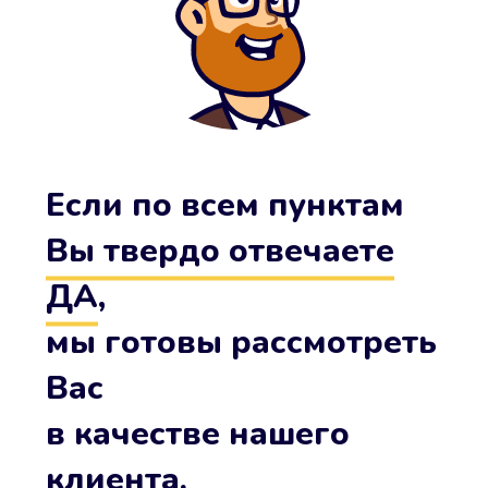
Если по всем пунктам
Вы твердо отвечаете
ДА
,
мы готовы рассмотреть
Вас
в качестве нашего
клиента.